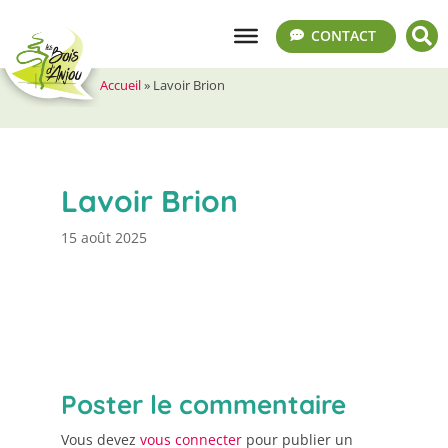

CONTACT
Accueil
»
Lavoir Brion
Lavoir Brion
15 août 2025
Poster le commentaire
Vous devez
vous connecter
pour publier un