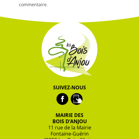
commentaire.
MAIRIE DES
BOIS D’ANJOU
11 rue de la Mairie
Fontaine-Guérin